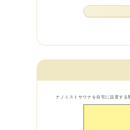
ナノミストサウナを自宅に設置する