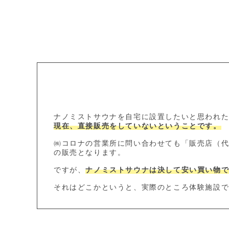
ナノミストサウナを自宅に設置したいと思われ
現在、直接販売をしていないということです。
㈱コロナの営業所に問い合わせても「販売店（
の販売となります。
ですが、
ナノミストサウナは決して安い買い物
それはどこかというと、実際のところ体験施設