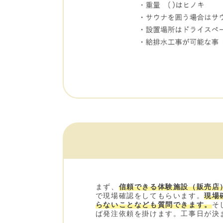
まず、
信頼できる体験施設（販売店
で現場確認をしてもらいます。
現場
らないことなども質問できます。
そ
ば発注依頼を掛けます。工事日が決