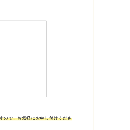
すので、お気軽にお申し付けくださ