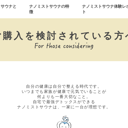
トサウナと
ナノミストサウナの特
ナノミストサウナ体験レ
徴
ト
ご購入を検討されている方
自分の健康は自分で整える時代です。
いつまでも家族が健康で元気でいることが
何よりも一番大切なこと。
自宅で最強デトックスができる
ナノミストサウナは、一家に一台が理想です。