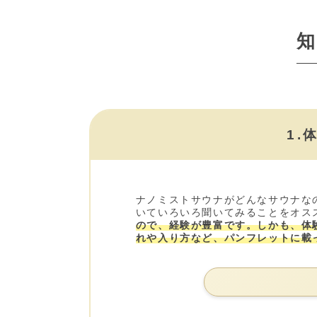
1.
ナノミストサウナがどんなサウナな
いていろいろ聞いてみることをオス
ので、経験が豊富です。しかも、体
れや入り方など、パンフレットに載