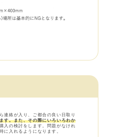
ら連絡が入り、ご都合の良い日取り
ます。また、その際にいろいろわか
購入の検討をします。問題がなけれ
時に入れるようになります。