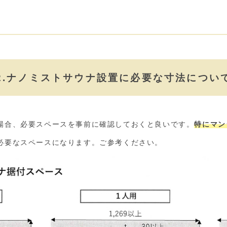
2.ナノミストサウナ設置に必要な
寸法につい
場合、必要スペースを事前に確認しておくと良いです。
特にマン
必要なスペースになります。ご参考ください。