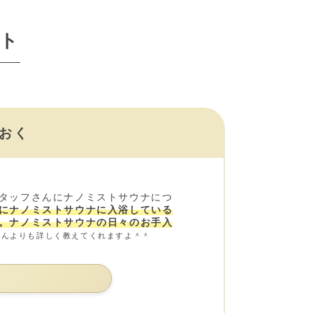
ト
おく
タッフさんにナノミストサウナにつ
にナノミストサウナに入浴している
。ナノミストサウナの日々のお手入
さんよりも詳しく教えてくれますよ＾＾