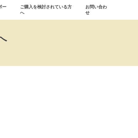
ポー
ご購入を検討されている方
お問い合わ
へ
せ
へ